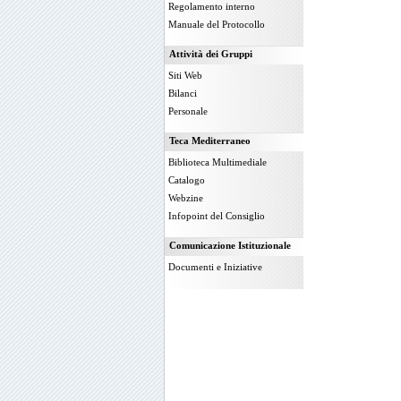
Regolamento interno
Manuale del Protocollo
Attività dei Gruppi
Siti Web
Bilanci
Personale
Teca Mediterraneo
Biblioteca Multimediale
Catalogo
Webzine
Infopoint del Consiglio
Comunicazione Istituzionale
Documenti e Iniziative