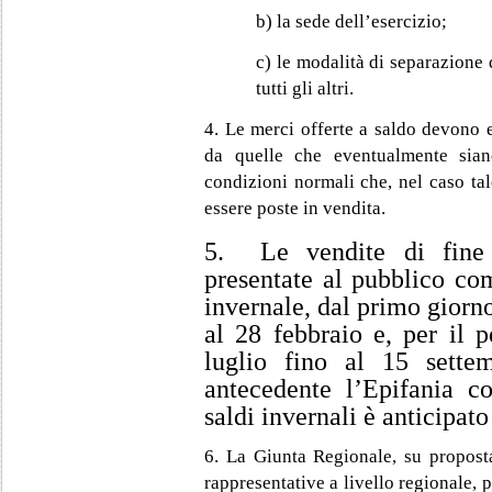
b) la sede dell’esercizio;
c) le modalità di separazione d
tutti gli altri.
4. Le merci offerte a saldo devono 
da quelle che eventualmente sia
condizioni normali che, nel caso ta
essere poste in vendita.
5. Le vendite di fine 
presentate al pubblico com
invernale, dal primo giorno
al 28 febbraio e, per il 
luglio fino al 15 sette
antecedente l’Epifania co
saldi invernali è anticipato
6. La Giunta Regionale, su propost
rappresentative a livello regionale, p