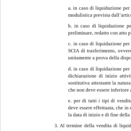
a. in caso di liquidazione per
modulistica prevista dall’arti
b. in caso di liquidazione p
preliminare, redatto con atto p
c. in caso di liquidazione per 
SCIA di trasferimento, ovvero
unitamente a prova della dispo
d. in caso di liquidazione per
dichiarazione di inizio attiv
sostitutiva attestante la natur
che non deve essere inferiore a
e. per di tutti i tipi di vendi
deve essere effettuata, che in
la data di inizio e di fine dell
3. Al termine della vendita di liqu