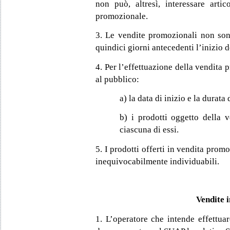
non può, altresì, interessare arti
promozionale.
3. Le vendite promozionali non sono
quindici giorni antecedenti l’inizio d
4. Per l’effettuazione della vendita 
al pubblico:
a) la data di inizio e la durata
b) i prodotti oggetto della v
ciascuna di essi.
5. I prodotti offerti in vendita promo
inequivocabilmente individuabili.
Vendite 
1. L’operatore che intende effettu