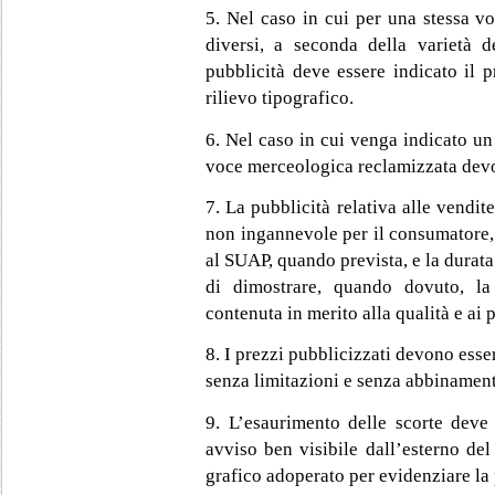
5. Nel caso in cui per una stessa v
diversi, a seconda della varietà de
pubblicità deve essere indicato il 
rilievo tipografico.
6. Nel caso in cui venga indicato un s
voce merceologica reclamizzata devo
7. La pubblicità relativa alle vendit
non ingannevole per il consumatore,
al SUAP, quando prevista, e la durata 
di dimostrare, quando dovuto, la 
contenuta in merito alla qualità e ai p
8. I prezzi pubblicizzati devono esser
senza limitazioni e senza abbinamento
9. L’esaurimento delle scorte deve
avviso ben visibile dall’esterno del
grafico adoperato per evidenziare la 