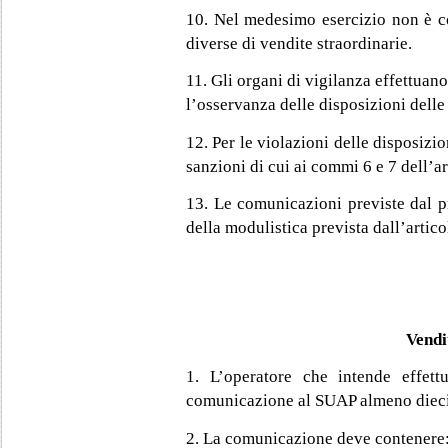
10. Nel medesimo esercizio non è c
diverse di vendite straordinarie.
11. Gli organi di vigilanza effettuano
l’osservanza delle disposizioni delle
12. Per le violazioni delle disposizio
sanzioni di cui ai commi 6 e 7 dell’ar
13. Le comunicazioni previste dal p
della modulistica prevista dall’artic
Vendi
1. L’operatore che intende effet
comunicazione al SUAP almeno dieci g
2. La comunicazione deve contenere