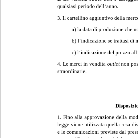
qualsiasi periodo dell’anno.
3. Il cartellino aggiuntivo della mer
a) la data di produzione che n
b) l’indicazione se trattasi di 
c) l’indicazione del prezzo all
4. Le merci in vendita
outlet
non pos
straordinarie.
Disposizio
1. Fino alla approvazione della modu
legge viene utilizzata quella resa d
e le comunicazioni previste dal pre