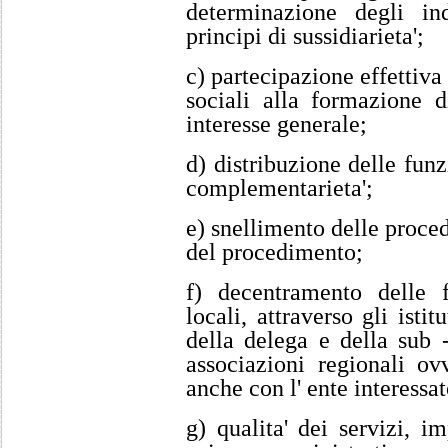
determinazione degli in
principi di sussidiarieta';
c) partecipazione effettiva 
sociali alla formazione d
interesse generale;
d) distribuzione delle funz
complementarieta';
e) snellimento delle proced
del procedimento;
f) decentramento delle f
locali, attraverso gli istit
della delega e della sub 
associazioni regionali ov
anche con l' ente interessat
g) qualita' dei servizi, i