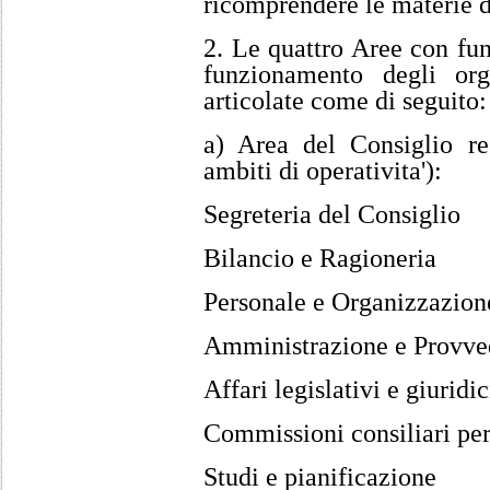
ricomprendere le materie 
2. Le quattro Aree con funz
funzionamento degli or
articolate come di seguito:
a) Area del Consiglio re
ambiti di operativita'):
Segreteria del Consiglio
Bilancio e Ragioneria
Personale e Organizzazion
Amministrazione e Provve
Affari legislativi e giuridic
Commissioni consiliari pe
Studi e pianificazione