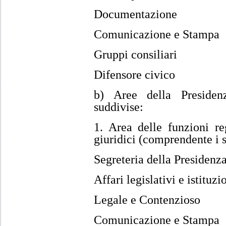
Documentazione
Comunicazione e Stampa
Gruppi consiliari
Difensore civico
b) Aree della Presiden
suddivise:
1. Area delle funzioni reg
giuridici (comprendente i s
Segreteria della Presidenz
Affari legislativi e istituzi
Legale e Contenzioso
Comunicazione e Stampa