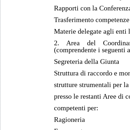
Rapporti con la Conferenza
Trasferimento competenze 
Materie delegate agli enti l
2. Area del Coordinam
(comprendente i seguenti am
Segreteria della Giunta
Struttura di raccordo e mo
strutture strumentali per la
presso le restanti Aree di
competenti per:
Ragioneria