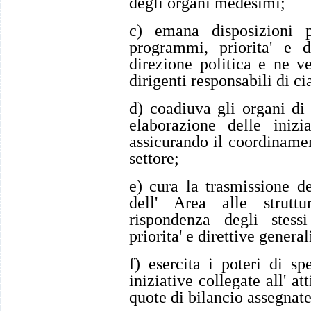
degli organi medesimi;
c) emana disposizioni pe
programmi, priorita' e d
direzione politica e ne ve
dirigenti responsabili di ci
d) coadiuva gli organi di 
elaborazione delle inizia
assicurando il coordiname
settore;
e) cura la trasmissione d
dell' Area alle struttu
rispondenza degli stessi
priorita' e direttive genera
f) esercita i poteri di s
iniziative collegate all' att
quote di bilancio assegnate 