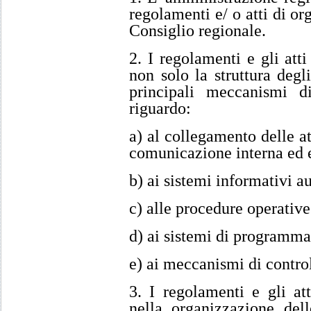
regolamenti e/ o atti di o
Consiglio regionale.
2. I regolamenti e gli att
non solo la struttura degl
principali meccanismi d
riguardo:
a) al collegamento delle at
comunicazione interna ed 
b) ai sistemi informativi a
c) alle procedure operative
d) ai sistemi di programma
e) ai meccanismi di control
3. I regolamenti e gli att
nella organizzazione dell