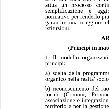
attua un processo cont
semplificazione e aggi
normativo per renderlo piu'
garantire una maggiore ch
istituzioni.
AR
(Principi in mat
1. Il modello organizzati
principi:
a) scelta della programm
organico nella realta' soc
b) riconoscimento del ru
locali (Comuni, Provinc
associazione e integrazione
territorio e per la gestione