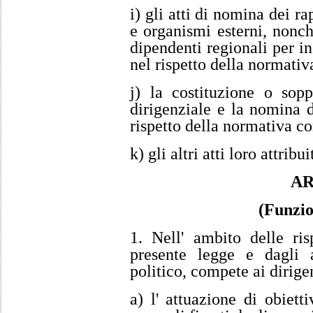
i) gli atti di nomina dei ra
e organismi esterni, nonc
dipendenti regionali per in
nel rispetto della normativ
j) la costituzione o sopp
dirigenziale e la nomina de
rispetto della normativa co
k) gli altri atti loro attribu
AR
(Funzio
1. Nell' ambito delle risp
presente legge e dagli a
politico, compete ai dirigen
a) l' attuazione di obietti