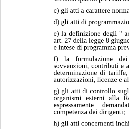
c) gli atti a carattere norm
d) gli atti di programmazio
e) la definizione degli " 
art. 27 della legge 8 giugn
e intese di programma prev
f) la formulazione dei
sovvenzioni, contributi e al
determinazione di tariffe,
autorizzazioni, licenze e a
g) gli atti di controllo sug
organismi esterni alla R
espressamente demanda
competenza dei dirigenti;
h) gli atti concernenti inch