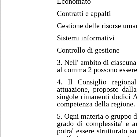
Economato
Contratti e appalti
Gestione delle risorse uma
Sistemi informativi
Controllo di gestione
3. Nell' ambito di ciascun
al comma 2 possono essere c
4. Il Consiglio regiona
attuazione, proposto dalla
singole rimanenti dodici 
competenza della regione.
5. Ogni materia o gruppo d
grado di complessita' e am
potra' essere strutturato s